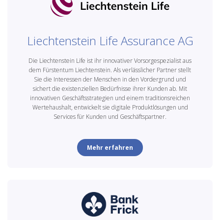
Liechtenstein Life Assurance AG
Die Liechtenstein Life ist ihr innovativer Vorsorgespezialist aus
dem Fürstentum Liechtenstein. Als verlässlicher Partner stellt
Sie die Interessen der Menschen in den Vordergrund und
sichert die existenziellen Bedürfnisse ihrer Kunden ab. Mit
innovativen Geschäftsstrategien und einem traditionsreichen
Wertehaushalt, entwickelt sie digitale Produktlösungen und
Services für Kunden und Geschäftspartner.
Mehr erfahren