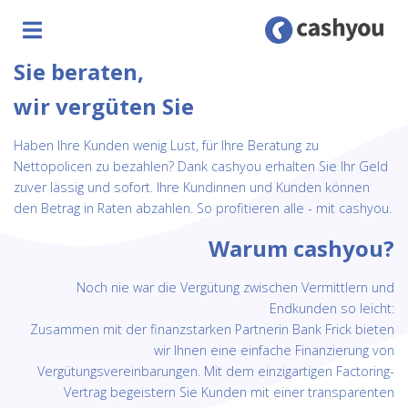
Sie beraten,
wir vergüten Sie
Haben Ihre Kunden wenig Lust, für Ihre Beratung zu
Nettopolicen zu bezahlen? Dank cashyou erhalten Sie Ihr Geld
zuver lässig und sofort. Ihre Kundinnen und Kunden können
den Betrag in Raten abzahlen. So profitieren alle - mit cashyou.
Warum cashyou?
Noch nie war die Vergütung zwischen Vermittlern und
Endkunden so leicht:
Zusammen mit der finanzstarken Partnerin Bank Frick bieten
wir Ihnen eine einfache Finanzierung von
Vergütungsvereinbarungen. Mit dem einzigartigen Factoring-
Vertrag begeistern Sie Kunden mit einer transparenten