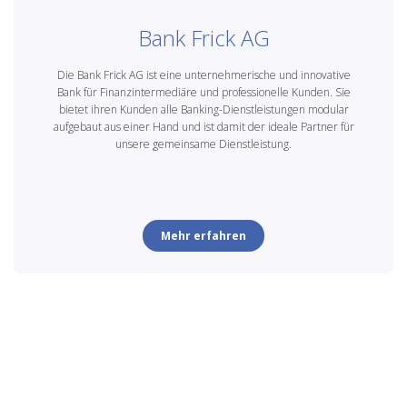
Bank Frick AG
Die Bank Frick AG ist eine unternehmerische und innovative
Bank für Finanzintermediäre und professionelle Kunden. Sie
bietet ihren Kunden alle Banking-Dienstleistungen modular
aufgebaut aus einer Hand und ist damit der ideale Partner für
unsere gemeinsame Dienstleistung.
Mehr erfahren